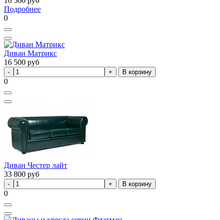
16 500
руб
Подробнее
0
Диван Матрикс
16 500
руб
В корзину
0
Диван Честер лайт
33 800
руб
В корзину
0