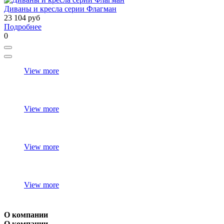
Диваны и кресла серии Флагман
23 104
руб
Подробнее
0
View more
View more
View more
View more
О компании
О компании