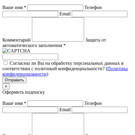
Ваше имя
*
Телефон
Email
Комментарий
Защита от
автоматического заполнения
*
Согласны ли Вы на обработку персональных данных в
соответствии с политикой конфиденциальности? (
Политика
конфиденциальности
)
Отправить
×
Оформить подписку
Ваше имя
*
Телефон
Email