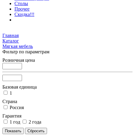
Столы
Прочее
Скидка!!!
Главная
Каталог
Мягкая мебель
Фильтр по параметрам
Розничная цена
Базовая единица
1
Страна
Россия
Гарантия
1 год
2 года