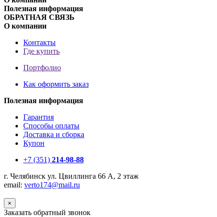
Полезная информация
ОБРАТНАЯ СВЯЗЬ
О компании
Контакты
Где купить
Портфолио
Как оформить заказ
Полезная информация
Гарантия
Способы оплаты
Доставка и сборка
Купон
+7 (351)
214-98-88
г. Челябинск ул. Цвиллинга 66 А, 2 этаж
email:
v
erto174@mail.ru
×
Заказать обратный звонок