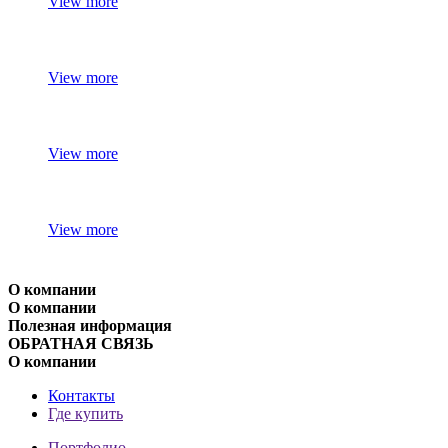
View more
View more
View more
View more
О компании
О компании
Полезная информация
ОБРАТНАЯ СВЯЗЬ
О компании
Контакты
Где купить
Портфолио