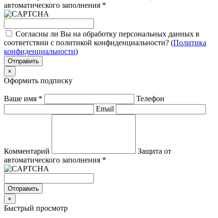
автоматического заполнения
*
Согласны ли Вы на обработку персональных данных в
соответствии с политикой конфиденциальности? (
Политика
конфиденциальности
)
Отправить
×
Оформить подписку
Ваше имя
*
Телефон
Email
Комментарий
Защита от
автоматического заполнения
*
Отправить
×
Быстрый просмотр