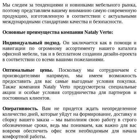
Мы следим за тенденциями и новинками мебельного рынка,
поэтому представляем вашему вниманию самую современную
продукцию, изготовленную в соответствии с актуальными
международными стандартами качества и безопасности.
Основные преимущества компании Nataly Verto:
Индивидуальный подход.
Он заключается как в помощи и
навигации по огромному ассортименту нашего каталога
офисной мебели, так и в бесплатном создании дизайн-проекта
в соответствии со всеми вашими пожеланиями.
Оптимальные цены.
Поскольку мы сотрудничаем с
производителями напрямую, мы имеем возможность
предоставить для вас самые выгодные условия покупки.
Также компания Nataly Verto предусмотрела специальные
акции и особые условия сотрудничества для партнеров и
постоянных клиентов.
Оперативность.
Вам не придется ждать неопределенное
количество дней, которые уйдут на формирование, доставку и
сборку вашего заказа – мы выполним свою работу в строго
обозначенные сроки, ведь мы понимаем, как важно для вас
вовремя обеспечить офис всем необходимым для начала
комфортной работы.