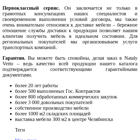
Первоклассный сервис.
Он заключается не только в
грамотных консультациях наших специалистов и
своевременном выполнении условий договора, мы также
очень внимательно относимся к доставке мебели – бережное
отношение службы доставки к продукции позволяет нашим
клиентам получить мебель в идеальном состоянии. Для
региональных покупателей мы организовываем услуги
транспортных компаний.
Гарантии.
Вы можете быть спокойны, делая заказ в Nataly
Verto – ведь качество всей продукции нашего каталога
подтверждается соответствующими гарантийными
документами.
более 20 лет работы
более 500 выполненых Гос. Контрактов
более 800 обработанных коммерческих закупок
более 3 000 довольных покупателей
собственное производство мебели
более 1000 м2 складских площадей
выставка мебели 300 м2 в центре Челябинска
Теги