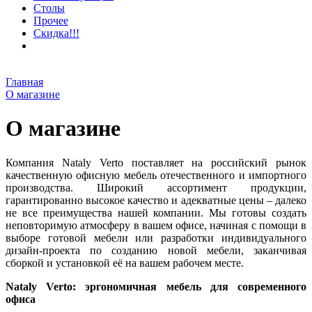
Столы
Прочее
Скидка!!!
Главная
О магазине
О магазине
Компания Nataly Verto поставляет на российский рынок
качественную офисную мебель отечественного и импортного
производства. Широкий ассортимент продукции,
гарантированно высокое качество и адекватные цены – далеко
не все преимущества нашей компании. Мы готовы создать
неповторимую атмосферу в вашем офисе, начиная с помощи в
выборе готовой мебели или разработки индивидуального
дизайн-проекта по созданию новой мебели, заканчивая
сборкой и установкой её на вашем рабочем месте.
Nataly Verto: эргономичная мебель для современного
офиса