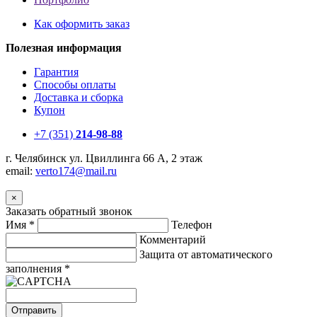
Как оформить заказ
Полезная информация
Гарантия
Способы оплаты
Доставка и сборка
Купон
+7 (351)
214-98-88
г. Челябинск ул. Цвиллинга 66 А, 2 этаж
email:
v
erto174@mail.ru
×
Заказать обратный звонок
Имя
*
Телефон
Комментарий
Защита от автоматического
заполнения
*
Отправить