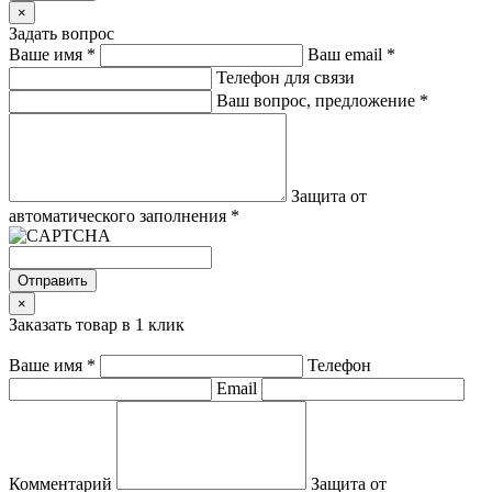
×
Задать вопрос
Ваше имя
*
Ваш email
*
Телефон для связи
Ваш вопрос, предложение
*
Защита от
автоматического заполнения
*
Отправить
×
Заказать товар в 1 клик
Ваше имя
*
Телефон
Email
Комментарий
Защита от